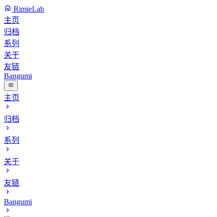
RimieLab
主页
归档
系列
关于
友链
Bangumi
主页
归档
系列
关于
友链
Bangumi