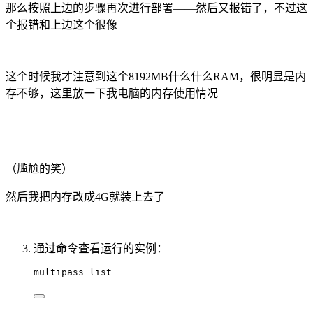
那么按照上边的步骤再次进行部署——然后又报错了，不过这
个报错和上边这个很像
这个时候我才注意到这个8192MB什么什么RAM，很明显是内
存不够，这里放一下我电脑的内存使用情况
（尴尬的笑）
然后我把内存改成4G就装上去了
通过命令查看运行的实例：
multipass list