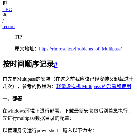
TEC
/
record
TIP
原文地址：
https://rimrose.top/Problems_of_Multipass/
按时间顺序记录
#
首先是Multipass的安装（在这之前我应该已经安装又卸载过十
几次），参考的教程为：
轻量虚拟机 Multipass 的部署和使用
一、部署
在windows环境下进行部署，下载最新安装包后别着急执行，
先进行multipass数据目录的配置：
以管理身份运行powershell：输入以下命令：