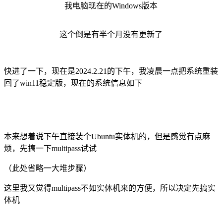
我电脑现在的Windows版本
这个倒是有半个月没有更新了
快进了一下，现在是2024.2.21的下午，我凌晨一点把系统重装
回了win11稳定版，现在的系统信息如下
本来想着说下午直接装个Ubuntu实体机的，但是感觉有点麻
烦，先搞一下multipass试试
（此处省略一大堆步骤）
这里我又觉得multipass不如实体机来的方便，所以决定先搞实
体机