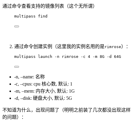
通过命令查看支持的镜像列表（这个无所谓）
multipass find
通过命令创建实例（这里我的实例名用的是
）：
rimrose
multipass launch -n rimrose -c 4 -m 8G -d 64G
-n, –name: 名称
-c, –cpus: cpu 核心数, 默认: 1
-m, –mem: 内存大小, 默认: 1G
-d, –disk: 硬盘大小, 默认: 5G
不知道为什么，出现问题了（明明之前装了几次都没出现这样
的问题）：