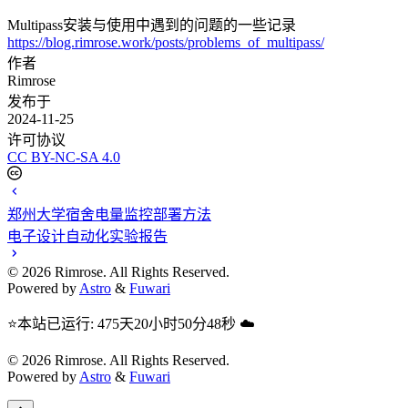
Multipass安装与使用中遇到的问题的一些记录
https://blog.rimrose.work/posts/problems_of_multipass/
作者
Rimrose
发布于
2024-11-25
许可协议
CC BY-NC-SA 4.0
郑州大学宿舍电量监控部署方法
电子设计自动化实验报告
©
2026
Rimrose. All Rights Reserved.
Powered by
Astro
&
Fuwari
⭐本站已运行: 475天20小时50分49秒 ☁️
©
2026
Rimrose. All Rights Reserved.
Powered by
Astro
&
Fuwari