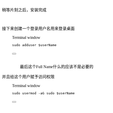
稍等片刻之后，安装完成
接下来创建一个登录用户名用来登录桌面
Terminal window
sudo
adduser
$userName
最后这个Full Name什么的应该不是必要的
并且给这个用户赋予访问权限
Terminal window
sudo
usermod
-aG
sudo
$userName