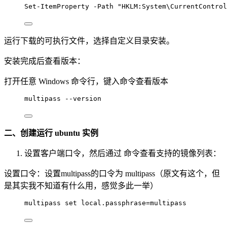
Set-ItemProperty -Path "HKLM:System\CurrentControl
运行下载的可执行文件，选择自定义目录安装。
安装完成后查看版本：
打开任意 Windows 命令行，键入命令查看版本
multipass --version
二、创建运行 ubuntu 实例
设置客户端口令，然后通过 命令查看支持的镜像列表：
设置口令：设置multipass的口令为 multipass（原文有这个，但
是其实我不知道有什么用，感觉多此一举）
multipass set local.passphrase=multipass