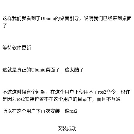
这样我们就看到了Ubuntu的桌面引导，说明我们已经来到桌面
了
等待软件更新
这就是真正的Ubuntu桌面了，这太酷了
不过这时候有个问题，在这个用户下使用不了ros2命令，也许
是因为ros2安装位置不在这个用户的目录下，而且不互通
所以在这个用户下再次安装一遍ros2
安装成功